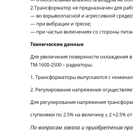
2.Трансформатор не предназначен для раб
— во взрывоопасной и агрессивной среде
(
— при вибрации и тряске;
— при частых включениях со стороны пита
Технические данные
Для увеличения поверхности охлаждения в
ТМ-1600-2500 – радиаторы.
1. Трансформаторы выпускаются с номин
2. Регулирование напряжения осуществляе
Для регулирования напряжения трансфор
ступенями по 2.5% на величину ± 2 ×2.5% 
По вопросам заказа и приобретения пр