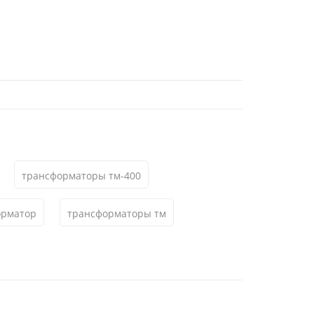
трансформаторы тм-400
орматор
трансформаторы тм