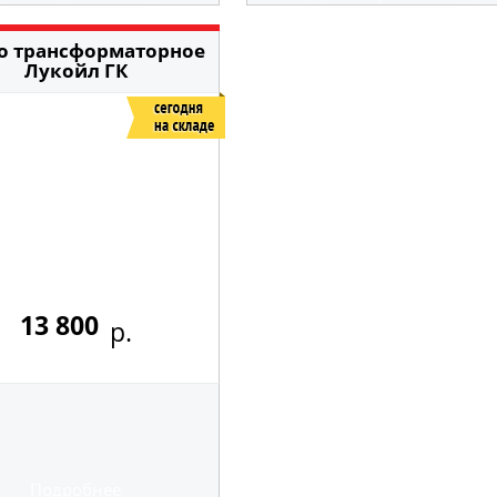
о трансформаторное
Лукойл ГК
13 800
р.
Подробнее