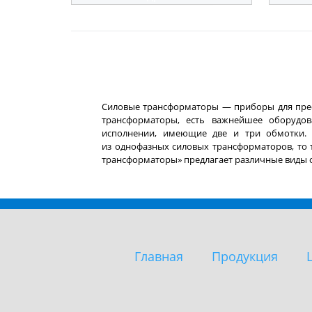
Силовые трансформаторы — приборы для прео
трансформаторы, есть важнейшее оборудов
исполнении, имеющие две и три обмотки. 
из однофазных силовых трансформаторов, то
трансформаторы» предлагает различные виды о
Главная
Продукция