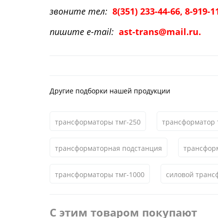
звоните тел:
8
(351
) 233-44-66, 8-919-1
пишите e-mail:
ast-trans@mail.ru.
Другие подборки нашей продукции
трансформаторы тмг-250
трансформатор 
трансформаторная подстанция
трансфор
трансформаторы тмг-1000
силовой транс
С этим товаром покупают