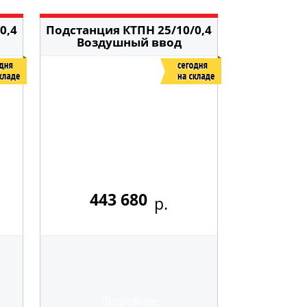
0,4
Подстанция КТПН 25/10/0,4
Воздушный ввод
443 680
р.
Подробнее