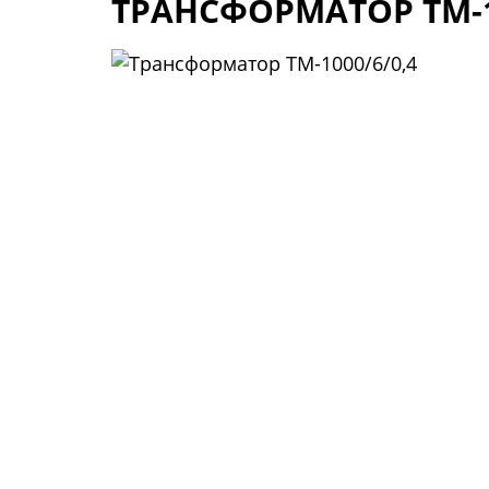
ТРАНСФОРМАТОР ТМ-1