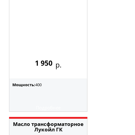
1 950
р.
Мощность:
400
Подробнее
Масло трансформаторное
Лукойл ГК