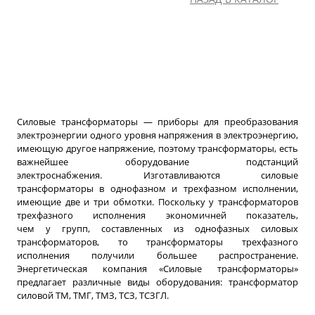
Силовые трансформаторы — приборы для преобразования
электроэнергии одного уровня напряжения в электроэнергию,
имеющую другое напряжение, поэтому трансформаторы, есть
важнейшее оборудование подстанций
электроснабжения. Изготавливаются силовые
трансформаторы в однофазном и трехфазном исполнении,
имеющие две и три обмотки. Поскольку у трансформаторов
трехфазного исполнения экономичней показатель,
чем у групп, составленных из однофазных силовых
трансформаторов, то трансформаторы трехфазного
исполнения получили большее распространение.
Энергетическая компания
«
Силовые трансформаторы»
предлагает различные виды оборудования: трансформатор
силовой ТМ, ТМГ, ТМЗ, ТСЗ, ТСЗГЛ.