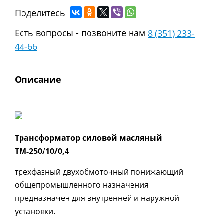
Поделитесь
Есть вопросы - позвоните нам
8 (351) 233-
44-66
Описание
Таб
Трансформатор силовой масляный
ТМ-250/10/0,4
трехфазный двухобмоточный понижающий
общепромышленного назначения
предназначен для внутренней и наружной
установки.