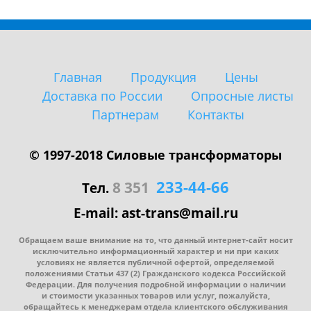
Главная
Продукция
Цены
Доставка по России
Опросные листы
Партнерам
Контакты
© 1997-2018 Силовые трансформаторы
233-44-66
8 351
Тел.
E-mail: ast-trans@mail.ru
Обращаем ваше внимание на то, что данный интернет-сайт носит
исключительно информационный характер и ни при каких
условиях не является публичной офертой, определяемой
положениями Статьи 437
(2
) Гражданского кодекса Российской
Федерации. Для получения подробной информации о наличии
и стоимости указанных товаров или услуг, пожалуйста,
обращайтесь к менеджерам отдела клиентского обслуживания