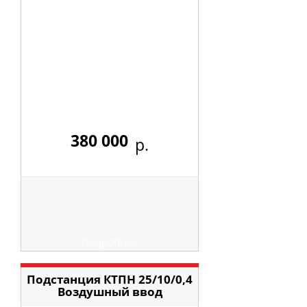
380 000
р.
Подробнее
Подстанция КТПН 25/10/0,4
Воздушный ввод