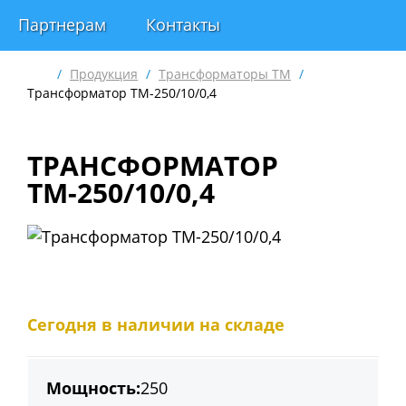
Партнерам
Контакты
/
Продукция
/
Трансформаторы ТМ
/
Трансформатор ТМ-250/10/0,4
ТРАНСФОРМАТОР
ТМ-250/10/0,4
Сегодня в наличии на складе
Мощность:
250