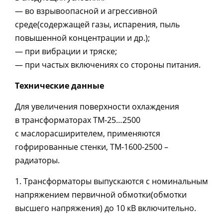
— во взрывоопасной и агрессивной
среде
(
содержащей газы, испарения, пыль
повышенной концентрации и др.);
— при вибрации и тряске;
— при частых включениях со стороны питания.
Технические данные
Для увеличения поверхности охлаждения
в трансформаторах ТМ-25…2500
с маслорасширителем, применяются
гофрированные стенки, ТМ-1600-2500 –
радиаторы.
1. Трансформаторы выпускаются с номинальным
напряжением первичной обмотки
(
обмотки
высшего напряжения) до 10 кВ включительно.