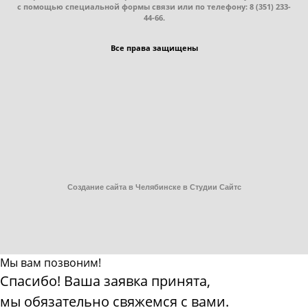
с помощью специальной формы связи или по телефону: 8
(351
) 233-
44-66.
Все права защищены
Создание сайта в Челябинске в Студии Сайтс
Мы вам позвоним!
Спасибо! Ваша заявка принята,
мы обязательно свяжемся с вами.