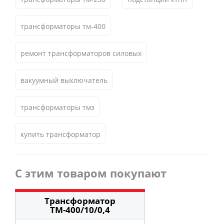
трансформаторы тм-400
ремонт трансформаторов силовых
вакуумный выключатель
трансформаторы тмз
купить трансформатор
С этим товаром покупают
Трансформатор
ТМ-400/10/0,4