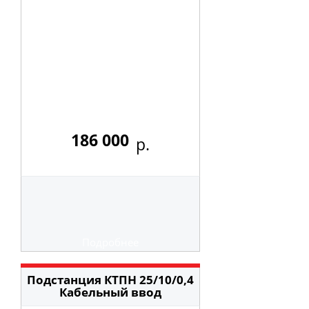
186 000
р.
Подробнее
Подстанция КТПН 25/10/0,4
Кабельный ввод