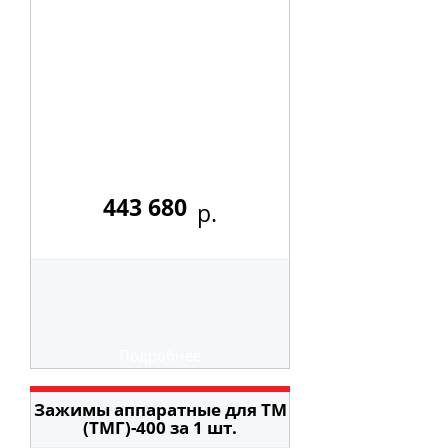
443 680
р.
Подробнее
Зажимы аппаратные для ТМ
(ТМГ)-400 за 1 шт.