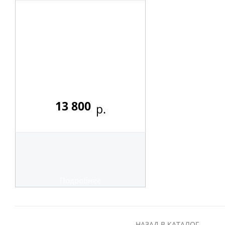
13 800
р.
Подробнее
НАЗАД В КАТАЛОГ