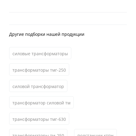
Другие подборки нашей продукции
силовые трансформаторы
трансформаторы тмг-250
силовой трансформатор
трансформатор силовой тм
трансформаторы тмг-630
трансформаторы тм-250
подстанции ктпн