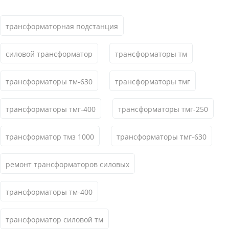
трансформаторная подстанция
силовой трансформатор
трансформаторы тм
трансформаторы тм-630
трансформаторы тмг
трансформаторы тмг-400
трансформаторы тмг-250
трансформатор тмз 1000
трансформаторы тмг-630
ремонт трансформаторов силовых
трансформаторы тм-400
трансформатор силовой тм