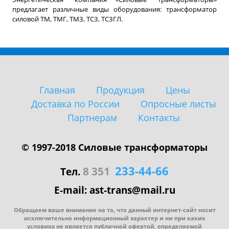
предлагает различные виды оборудования: трансформатор
силовой ТМ, ТМГ, ТМЗ, ТСЗ, ТСЗГЛ.
Главная
Продукция
Цены
Доставка по России
Опросные листы
Партнерам
Контакты
© 1997-2018 Силовые трансформаторы
233-44-66
8 351
Тел.
E-mail: ast-trans@mail.ru
Обращаем ваше внимание на то, что данный интернет-сайт носит
исключительно информационный характер и ни при каких
условиях не является публичной офертой, определяемой