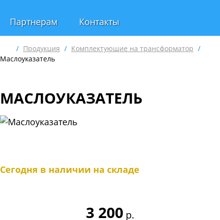
Партнерам
Контакты
/
Продукция
/
Комплектующие на трансформатор
/
Маслоуказатель
МАСЛОУКАЗАТЕЛЬ
Сегодня в наличии на складе
3 200
р.