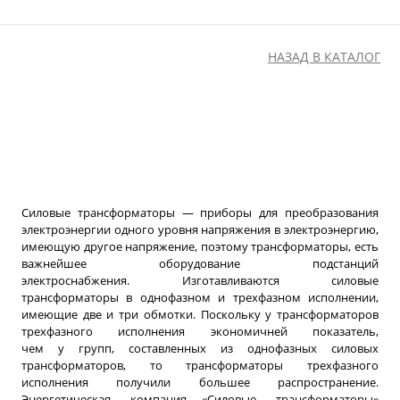
НАЗАД В КАТАЛОГ
Силовые трансформаторы — приборы для преобразования
электроэнергии одного уровня напряжения в электроэнергию,
имеющую другое напряжение, поэтому трансформаторы, есть
важнейшее оборудование подстанций
электроснабжения. Изготавливаются силовые
трансформаторы в однофазном и трехфазном исполнении,
имеющие две и три обмотки. Поскольку у трансформаторов
трехфазного исполнения экономичней показатель,
чем у групп, составленных из однофазных силовых
трансформаторов, то трансформаторы трехфазного
исполнения получили большее распространение.
Энергетическая компания
«
Силовые трансформаторы»