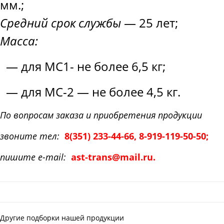
мм.;
Средний срок службы
— 25 лет;
Масса:
— для МС1- не более 6,5 кг;
— для МС-2 — не более 4,5 кг.
По вопросам заказа и приобретения продукции
звоните тел:
8
(351
) 233-44-66, 8-919-119-50-50;
пишите e-mail:
ast-trans@mail.ru.
Другие подборки нашей продукции