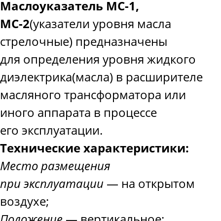
Маслоуказатель МС-1,
МС-2
(
указатели уровня масла
стрелочные) предназначены
для определения уровня жидкого
диэлектрика
(
масла) в расширителе
масляного трансформатора или
иного аппарата в процессе
его эксплуатации.
Технические характеристики:
Место размещения
при эксплуатации
— на открытом
воздухе;
Положение
— вертикальное;